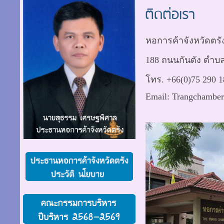
ติดต่อเรา
หอการค้าจังหวัดตรั
188 ถนนกันตัง ตำบลท
โทร. +66(0)75 290 1
Email:
Trangchambe