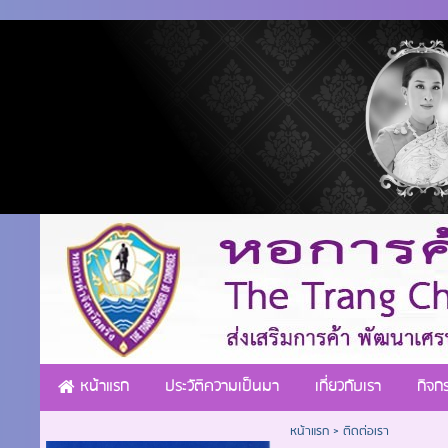
หน้าแรก
ประวัติความเป็นมา
เกี่ยวกับเรา
กิจก
หน้าแรก
>
ติดต่อเรา