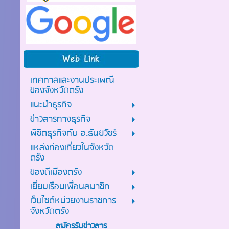
เทศกาลและงานประเพณี
ของจังหวัดตรัง
แนะนำธุรกิจ
ข่าวสารทางธุรกิจ
พิชิตธุรกิจกับ อ.ธันยวัชร์
แหล่งท่องเที่ยวในจังหวัด
ตรัง
ของดีเมืองตรัง
เยี่ยมเรือนเพื่อนสมาชิก
เว็บไซต์หน่วยงานราชการ
จังหวัดตรัง
สมัครรับข่าวสาร