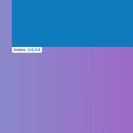
Visitors:
119,318