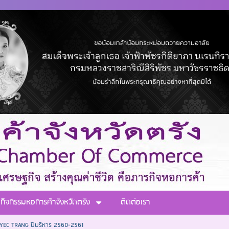
กิจกรรมหอการค้าจังหวัดตรัง
ติดต่อเรา
EC TRANG ปีบริหาร 2560-2561