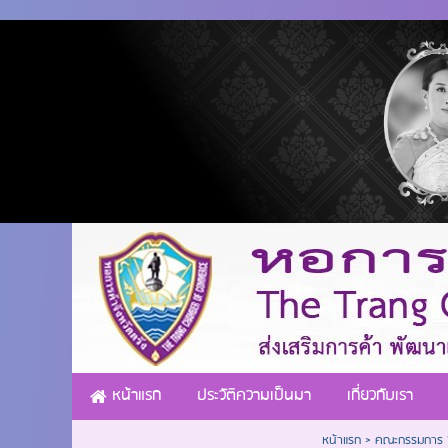
หน้าแรก
ประวัติความเป็นมา
เกี่ยวกับเรา
หน้าแรก
>
คณะกรรมการ Y