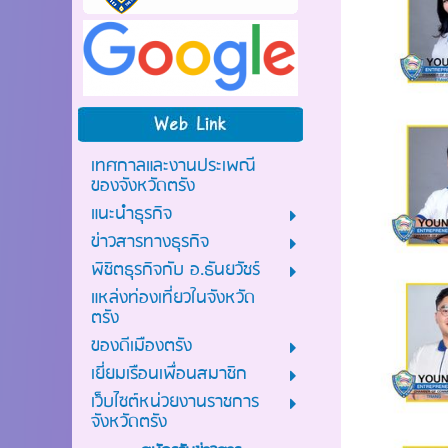
เทศกาลและงานประเพณี
ของจังหวัดตรัง
แนะนำธุรกิจ
ข่าวสารทางธุรกิจ
พิชิตธุรกิจกับ อ.ธันยวัชร์
แหล่งท่องเที่ยวในจังหวัด
ตรัง
ของดีเมืองตรัง
เยี่ยมเรือนเพื่อนสมาชิก
เว็บไซต์หน่วยงานราชการ
จังหวัดตรัง