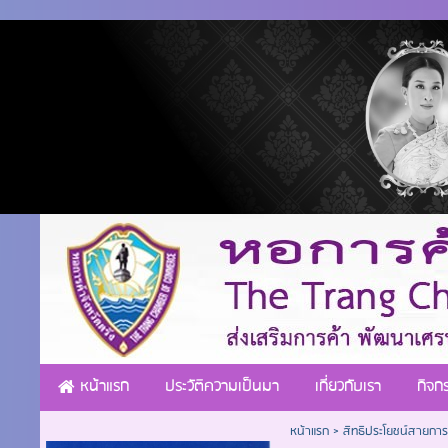
หน้าแรก
ประวัติความเป็นมา
เกี่ยวกับเรา
กิจก
หน้าแรก
>
สิทธิประโยชน์สายการ