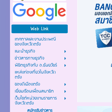
เทศกาลและงานประเพณี
ของจังหวัดตรัง
แนะนำธุรกิจ
ข่าวสารทางธุรกิจ
พิชิตธุรกิจกับ อ.ธันยวัชร์
แหล่งท่องเที่ยวในจังหวัด
ตรัง
ของดีเมืองตรัง
เยี่ยมเรือนเพื่อนสมาชิก
เว็บไซต์หน่วยงานราชการ
จังหวัดตรัง
สมัครรับข่าวสาร