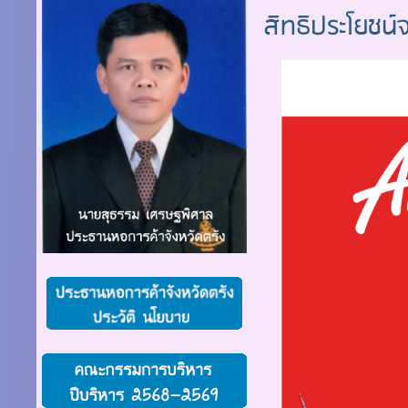
สิทธิประโยชน