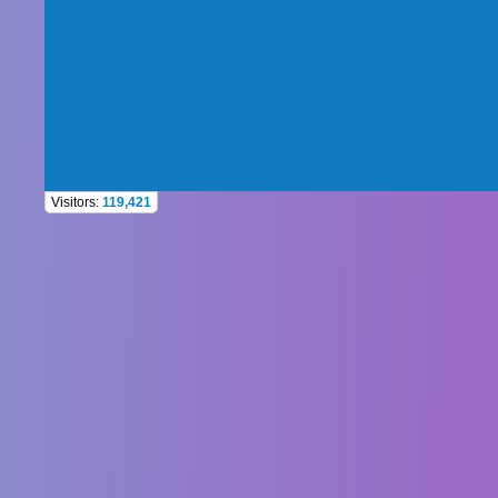
Visitors:
119,421