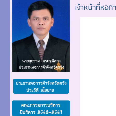
เจ้าหน้าที่หอก