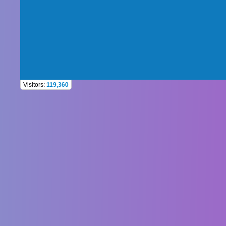
Visitors:
119,360