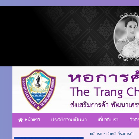
หน้าแรก
ประวัติความเป็นมา
เกี่ยวกับเรา
กิจก
หน้าแรก
>
เจ้าหน้าที่หอการค้า