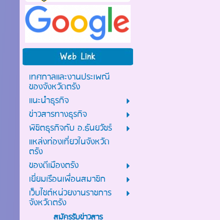
เทศกาลและงานประเพณี
ของจังหวัดตรัง
แนะนำธุรกิจ
ข่าวสารทางธุรกิจ
พิชิตธุรกิจกับ อ.ธันยวัชร์
แหล่งท่องเที่ยวในจังหวัด
ตรัง
ของดีเมืองตรัง
เยี่ยมเรือนเพื่อนสมาชิก
เว็บไซต์หน่วยงานราชการ
จังหวัดตรัง
สมัครรับข่าวสาร